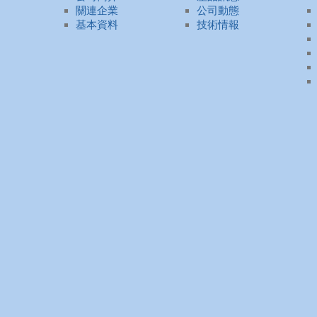
關連企業
公司動態
基本資料
技術情報