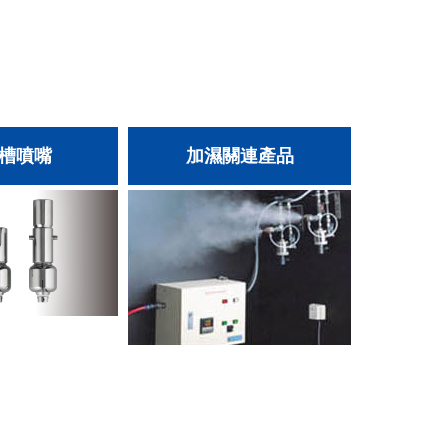
槽噴嘴
加濕關連產品