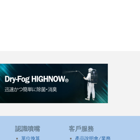
認識噴嘴
客戶服務
單位換算
產品說明會/業務