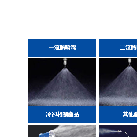
一流體噴嘴
二流體
冷卻相關產品
其他