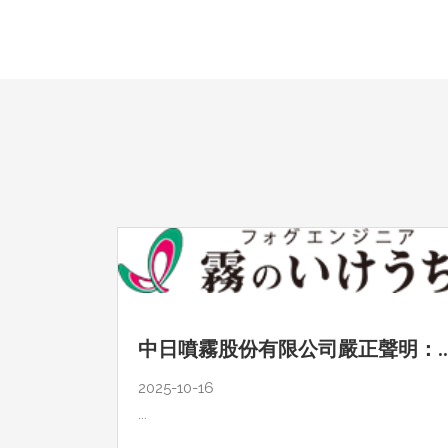
中日噴霧股份有限公司嚴正聲明：..
2025-10-16
...