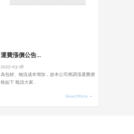
運費漲價公告...
2022-03-18
為包材、物流成本增加，故本公司將調漲運費價
格如下 敬請大家...
Read More