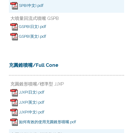
SPB(中文).pdf
大噴量回流式噴嘴 GSPB
GSPB(日文).pdf
GSPB(英文).pdf
充圓錐噴嘴/Full Cone
充圓錐形噴嘴/標準型 JJXP
JJXP(日文).pdf
JJXP(英文).pdf
JJXP(中文).pdf
如何有效的使用充圓錐形噴嘴.pdf