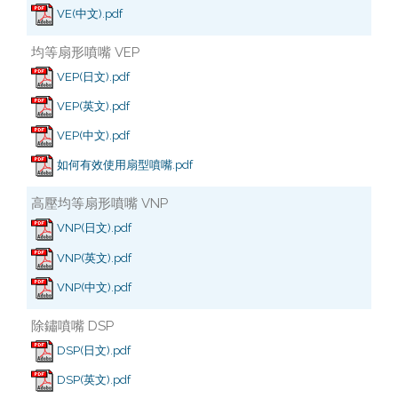
VE(中文).pdf
均等扇形噴嘴 VEP
VEP(日文).pdf
VEP(英文).pdf
VEP(中文).pdf
如何有效使用扇型噴嘴.pdf
高壓均等扇形噴嘴 VNP
VNP(日文).pdf
VNP(英文).pdf
VNP(中文).pdf
除鏽噴嘴 DSP
DSP(日文).pdf
DSP(英文).pdf