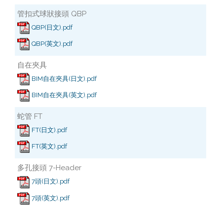
管扣式球狀接頭 QBP
QBP(日文).pdf
QBP(英文).pdf
自在夾具
BIM自在夾具(日文).pdf
BIM自在夾具(英文).pdf
蛇管 FT
FT(日文).pdf
FT(英文).pdf
多孔接頭 7-Header
7頭(日文).pdf
7頭(英文).pdf