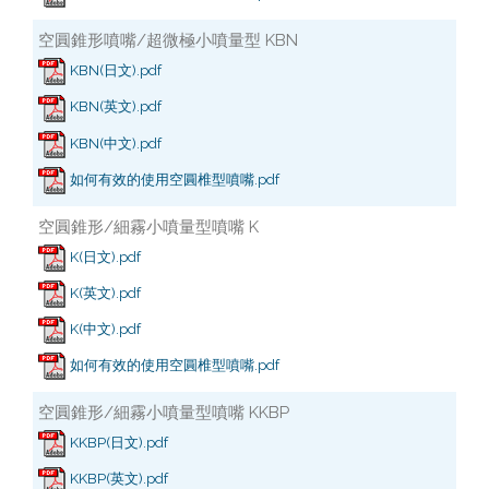
空圓錐形噴嘴/超微極小噴量型 KBN
KBN(日文).pdf
KBN(英文).pdf
KBN(中文).pdf
如何有效的使用空圓椎型噴嘴.pdf
空圓錐形/細霧小噴量型噴嘴 K
K(日文).pdf
K(英文).pdf
K(中文).pdf
如何有效的使用空圓椎型噴嘴.pdf
空圓錐形/細霧小噴量型噴嘴 KKBP
KKBP(日文).pdf
KKBP(英文).pdf