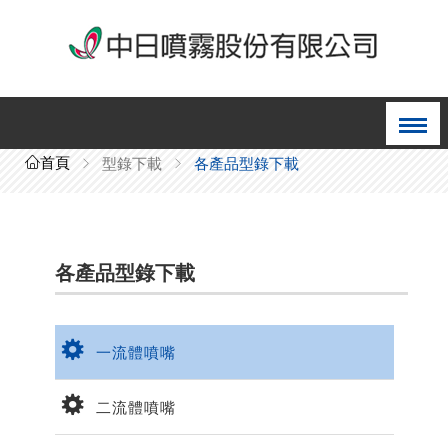
首頁
型錄下載
各產品型錄下載
各產品型錄下載
一流體噴嘴
二流體噴嘴