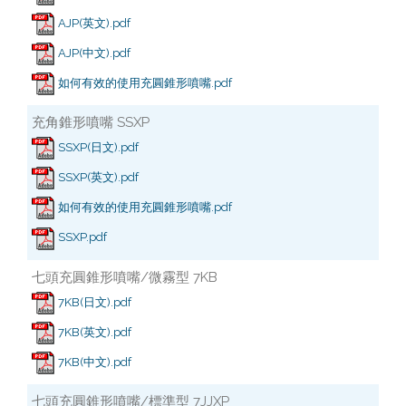
AJP(英文).pdf
AJP(中文).pdf
如何有效的使用充圓錐形噴嘴.pdf
充角錐形噴嘴 SSXP
SSXP(日文).pdf
SSXP(英文).pdf
如何有效的使用充圓錐形噴嘴.pdf
SSXP.pdf
七頭充圓錐形噴嘴/微霧型 7KB
7KB(日文).pdf
7KB(英文).pdf
7KB(中文).pdf
七頭充圓錐形噴嘴/標準型 7JJXP