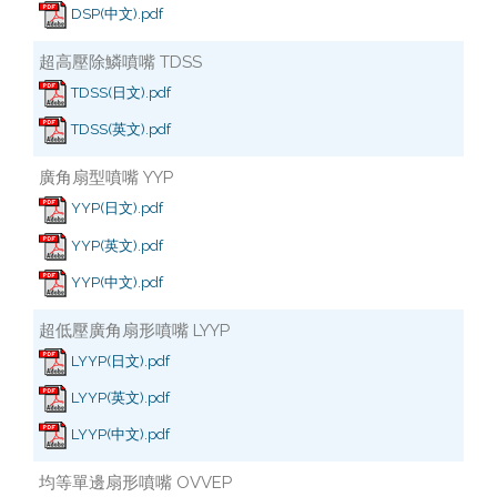
DSP(中文).pdf
超高壓除鱗噴嘴 TDSS
TDSS(日文).pdf
TDSS(英文).pdf
廣角扇型噴嘴 YYP
YYP(日文).pdf
YYP(英文).pdf
YYP(中文).pdf
超低壓廣角扇形噴嘴 LYYP
LYYP(日文).pdf
LYYP(英文).pdf
LYYP(中文).pdf
均等單邊扇形噴嘴 OVVEP