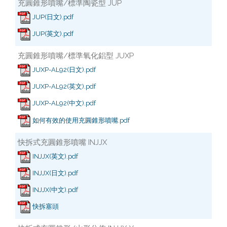
充圓錐形噴嘴/標準陶瓷型 JUP
JUP(日文).pdf
JUP(英文).pdf
充圓錐形噴嘴/標準氧化鋁型 JUXP
JUXP-AL92(日文).pdf
JUXP-AL92(英文).pdf
JUXP-AL92(中文).pdf
如何有效的使用充圓錐形噴嘴.pdf
快拆式充圓錐形噴嘴 INJJX
INJJX(英文).pdf
INJJX(日文).pdf
INJJX(中文).pdf
快拆塞頭