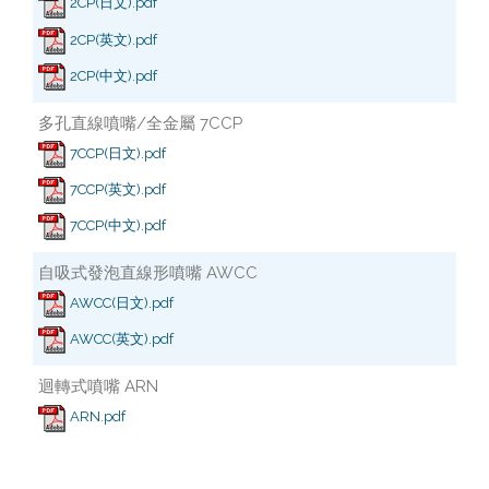
2CP(日文).pdf
2CP(英文).pdf
2CP(中文).pdf
多孔直線噴嘴/全金屬 7CCP
7CCP(日文).pdf
7CCP(英文).pdf
7CCP(中文).pdf
自吸式發泡直線形噴嘴 AWCC
AWCC(日文).pdf
AWCC(英文).pdf
迴轉式噴嘴 ARN
ARN.pdf