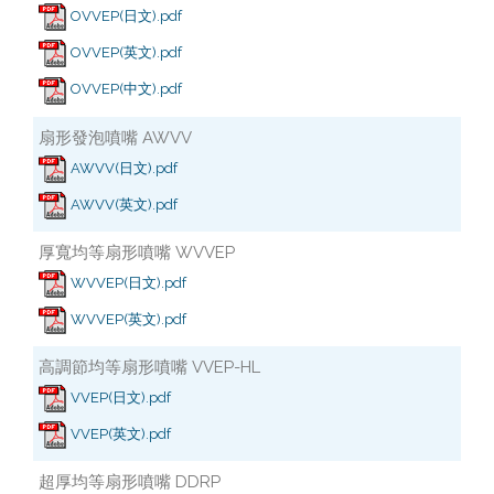
OVVEP(日文).pdf
OVVEP(英文).pdf
OVVEP(中文).pdf
扇形發泡噴嘴 AWVV
AWVV(日文).pdf
AWVV(英文).pdf
厚寬均等扇形噴嘴 WVVEP
WVVEP(日文).pdf
WVVEP(英文).pdf
高調節均等扇形噴嘴 VVEP-HL
VVEP(日文).pdf
VVEP(英文).pdf
超厚均等扇形噴嘴 DDRP