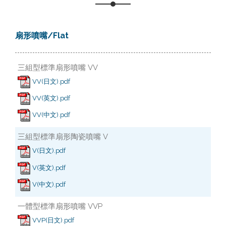
扇形噴嘴/Flat
三組型標準扇形噴嘴 VV
VV(日文).pdf
VV(英文).pdf
VV(中文).pdf
三組型標準扇形陶瓷噴嘴 V
V(日文).pdf
V(英文).pdf
V(中文).pdf
一體型標準扇形噴嘴 VVP
VVP(日文).pdf