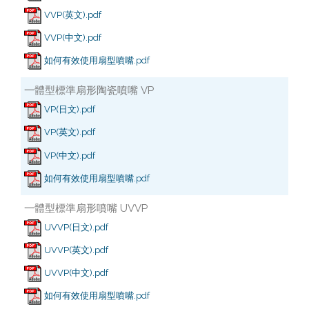
VVP(英文).pdf
VVP(中文).pdf
如何有效使用扇型噴嘴.pdf
一體型標準扇形陶瓷噴嘴 VP
VP(日文).pdf
VP(英文).pdf
VP(中文).pdf
如何有效使用扇型噴嘴.pdf
一體型標準扇形噴嘴 UVVP
UVVP(日文).pdf
UVVP(英文).pdf
UVVP(中文).pdf
如何有效使用扇型噴嘴.pdf