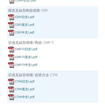
CCRP(日文).pdf
圓底直線形陶瓷噴嘴 CRP
CRP(日文).pdf
CRP(英文).pdf
CRP(中文).pdf
切邊直線形噴嘴/陶瓷 CMP-T
CMP-T(日文).pdf
CMP-T(英文).pdf
CMP-T(中文).pdf
切邊直線形噴嘴/超硬合金 CTM
CTM(日文).pdf
CTM(英文).pdf
CTM(中文).pdf