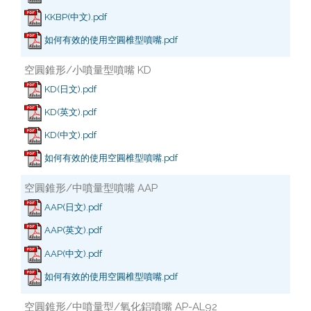
KKBP(中文).pdf
如何有效的使用空圓椎型噴嘴.pdf
空圓錐形/小噴量型噴嘴 KD
KD(日文).pdf
KD(英文).pdf
KD(中文).pdf
如何有效的使用空圓椎型噴嘴.pdf
空圓錐形/中噴量型噴嘴 AAP
AAP(日文).pdf
AAP(英文).pdf
AAP(中文).pdf
如何有效的使用空圓椎型噴嘴.pdf
空圓錐形/中噴量型/氧化鋁噴嘴 AP-AL92