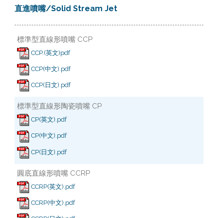
直進噴嘴/Solid Stream Jet
標準型直線形噴嘴 CCP
CCP.(英文)pdf
CCP(中文).pdf
CCP(日文).pdf
標準型直線形陶瓷噴嘴 CP
CP(英文).pdf
CP(中文).pdf
CP(日文).pdf
圓底直線形噴嘴 CCRP
CCRP(英文).pdf
CCRP(中文).pdf