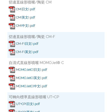
切邊直線形噴嘴/陶瓷 CM
CM(日文).pdf
CM(英文).pdf
CM(中文).pdf
切邊直線形噴嘴/陶瓷 CM-F
CM-F(日文).pdf
CM-F(英文).pdf
自清式直線形噴嘴 MOMOJet® C
MOMOJetC(日文).pdf
MOMOJetC(英文).pdf
MOMOJetC(中文).pdf
可轉向標準直線形噴嘴 UT+CP
UT+CP(日文).pdf