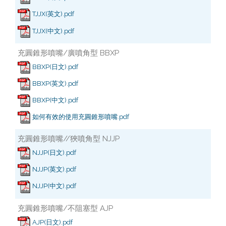
TJJX(英文).pdf
TJJX(中文).pdf
充圓錐形噴嘴/廣噴角型 BBXP
BBXP(日文).pdf
BBXP(英文).pdf
BBXP(中文).pdf
如何有效的使用充圓錐形噴嘴.pdf
充圓錐形噴嘴//狹噴角型 NJJP
NJJP(日文).pdf
NJJP(英文).pdf
NJJP(中文).pdf
充圓錐形噴嘴/不阻塞型 AJP
AJP(日文).pdf