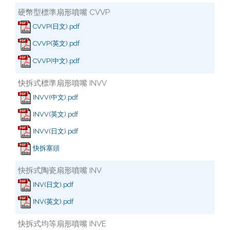
硬幣型標準扇形噴嘴 CVVP
CVVP(日文).pdf
CVVP(英文).pdf
CVVP(中文).pdf
快拆式標準扇形噴嘴 INVV
INVV(中文).pdf
INVV(英文).pdf
INVV(日文).pdf
快拆塞頭
快拆式陶瓷扇形噴嘴 INV
INV(日文).pdf
INV(英文).pdf
快拆式均等扇形噴嘴 INVE