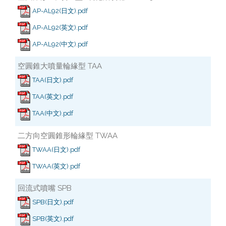
AP-AL92(日文).pdf
AP-AL92(英文).pdf
AP-AL92(中文).pdf
空圓錐大噴量輪緣型 TAA
TAA(日文).pdf
TAA(英文).pdf
TAA(中文).pdf
二方向空圓錐形輪緣型 TWAA
TWAA(日文).pdf
TWAA(英文).pdf
回流式噴嘴 SPB
SPB(日文).pdf
SPB(英文).pdf