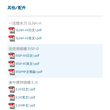
其他/配件
一流體水刀 SLNH-H
SLNH-H(日文).pdf
SLNH-H(英文).pdf
洗管用噴嘴 RSP-R
RSP-R(日文).pdf
RSP-R(英文).pdf
RSP(中文舊版).pdf
液中攪拌噴嘴 EJX
EJX(日文).pdf
EJX(英文).pdf
EJX(中文).pdf