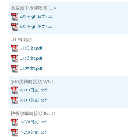
高速液中攪拌噴嘴 EJX
EJX-High(日文).pdf
EJX-High(英文).pdf
UT 轉向頭
UT(日文).pdf
UT(英文).pdf
UT(中文).pdf
360度轉向接頭 WUT
WUT(日文).pdf
WUT(英文).pdf
快拆噴嘴轉接頭 INCO
INCO(日文).pdf
INCO(英文).pdf