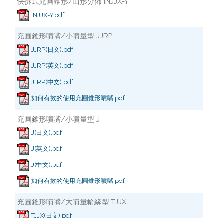
快拆式充圓錐形/山形分佈 INJJX-Y
INJJX-Y.pdf
充圓錐形噴嘴/小噴量型 JJRP
JJRP(日文).pdf
JJRP(英文).pdf
JJRP(中文).pdf
如何有效的使用充圓錐形噴嘴.pdf
充圓錐形噴嘴/小噴量型 J
J(日文).pdf
J(英文).pdf
J(中文).pdf
如何有效的使用充圓錐形噴嘴.pdf
充圓錐形噴嘴/大噴量輪緣型 TJJX
TJJX(日文).pdf