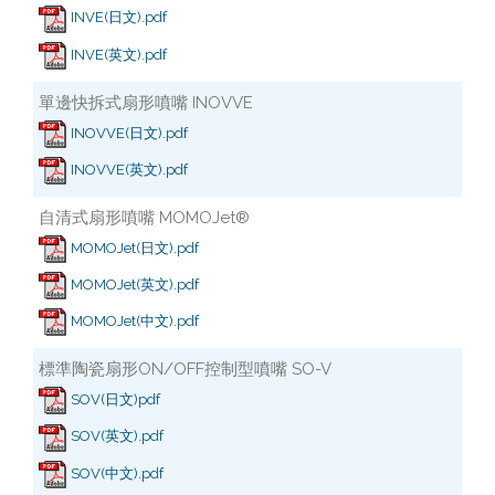
INVE(日文).pdf
INVE(英文).pdf
單邊快拆式扇形噴嘴 INOVVE
INOVVE(日文).pdf
INOVVE(英文).pdf
自清式扇形噴嘴 MOMOJet®
MOMOJet(日文).pdf
MOMOJet(英文).pdf
MOMOJet(中文).pdf
標準陶瓷扇形ON/OFF控制型噴嘴 SO-V
SOV(日文)pdf
SOV(英文).pdf
SOV(中文).pdf