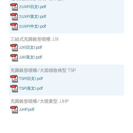
7JJXP(日文).pdf
7JJXP(英文).pdf
7JJXP(中文).pdf
三組式充圓錐形噴嘴 JJX
JJX(日文).pdf
JJX(英文).pdf
充圓錐形噴嘴/大面積散佈型 TSP
TSP(日文).pdf
TSP(英文).pdf
充圓錐形噴嘴/大噴量型 JJHP
JJHP.pdf