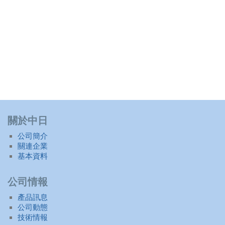
關於中日
公司簡介
關連企業
基本資料
公司情報
產品訊息
公司動態
技術情報