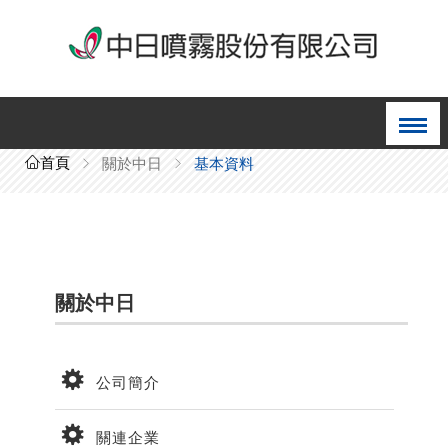
首頁
關於中日
基本資料
關於中日
公司簡介
關連企業