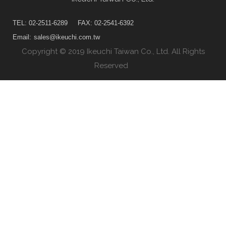
TEL: 02-2511-6289
FAX: 02-2541-6392
Email:
sales@ikeuchi.com.tw
Copyright © 2019 Ikeuchi Taiwan Co., Ltd. All Rights
Reserved