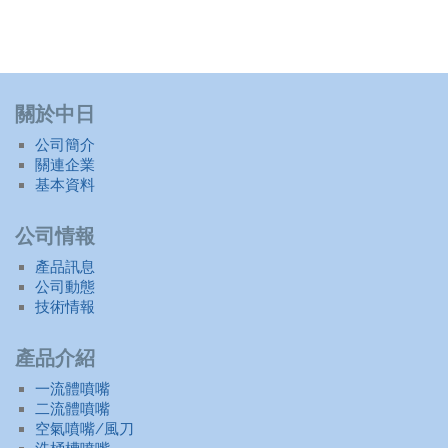
關於中日
公司簡介
關連企業
基本資料
公司情報
產品訊息
公司動態
技術情報
產品介紹
一流體噴嘴
二流體噴嘴
空氣噴嘴/風刀