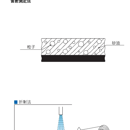
雷射測定法