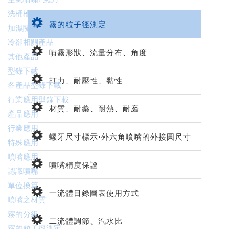
洗桶槽噴嘴
霧的粒子徑測定
加濕關連產品
冷卻相關產品
噴霧形狀、流量分布、角度
其他產品
型錄下載
打力、耐壓性、黏性
各產品型錄下載
行業應用型錄下載
材質、耐藥、耐熱、耐磨
產品應用
行業應用
螺牙尺寸標示•外六角噴嘴的外接圓尺寸
特殊應用
噴嘴應用
噴嘴精度保證
認識噴嘴
單位換算
一流體目錄圖表使用方式
噴嘴之材質
霧的分級
二流體調節、汽水比
霧的粒子徑測定