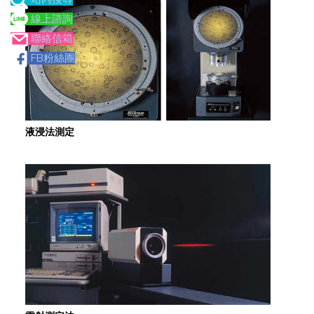
線上諮詢
聯絡信箱
FB粉絲團
液浸法測定