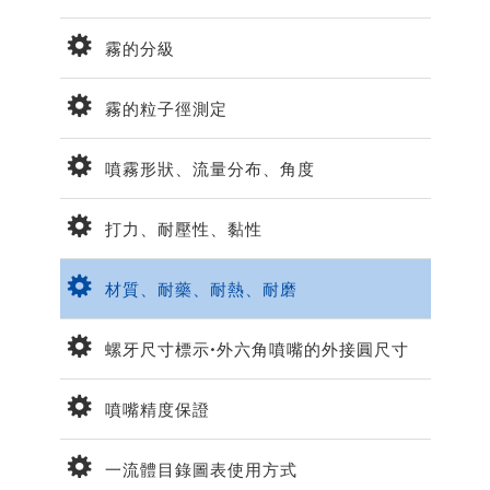
霧的分級
霧的粒子徑測定
噴霧形狀、流量分布、角度
打力、耐壓性、黏性
材質、耐藥、耐熱、耐磨
螺牙尺寸標示•外六角噴嘴的外接圓尺寸
噴嘴精度保證
一流體目錄圖表使用方式