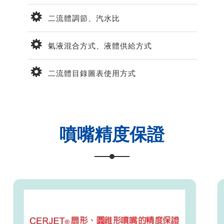
二流體調節、汽水比
氣液混合方式、液體供給方式
二流體目錄圖表使用方式
噴嘴精度保證