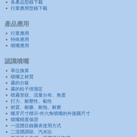
各產品型錄下載
行業應用型錄下載
產品應用
行業應用
特殊應用
噴嘴應用
認識噴嘴
單位換算
噴嘴之材質
霧的分級
霧的粒子徑測定
噴霧形狀、流量分布、角度
打力、耐壓性、黏性
材質、耐藥、耐熱、耐磨
螺牙尺寸標示•外六角噴嘴的外接圓尺寸
噴嘴精度保證
一流體目錄圖表使用方式
二流體調節、汽水比