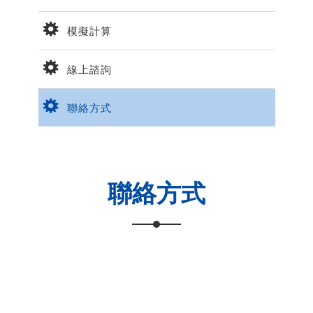
模擬計算
線上諮詢
聯絡方式
聯絡方式