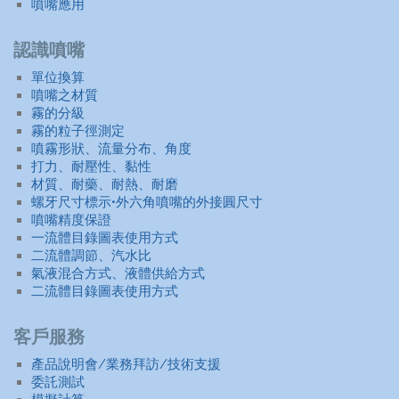
噴嘴應用
認識噴嘴
單位換算
噴嘴之材質
霧的分級
霧的粒子徑測定
噴霧形狀、流量分布、角度
打力、耐壓性、黏性
材質、耐藥、耐熱、耐磨
螺牙尺寸標示•外六角噴嘴的外接圓尺寸
噴嘴精度保證
一流體目錄圖表使用方式
二流體調節、汽水比
氣液混合方式、液體供給方式
二流體目錄圖表使用方式
客戶服務
產品說明會/業務拜訪/技術支援
委託測試