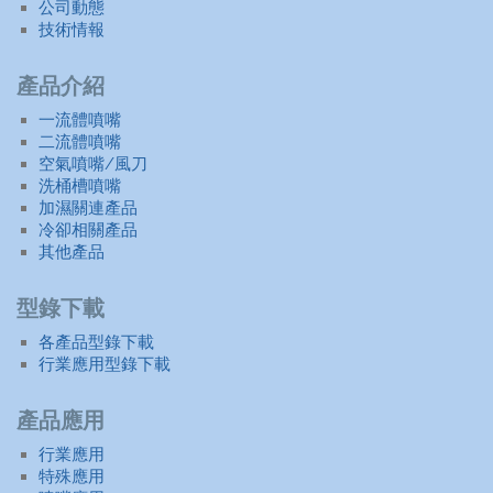
公司動態
技術情報
產品介紹
一流體噴嘴
二流體噴嘴
空氣噴嘴/風刀
洗桶槽噴嘴
加濕關連產品
冷卻相關產品
其他產品
型錄下載
各產品型錄下載
行業應用型錄下載
產品應用
行業應用
特殊應用