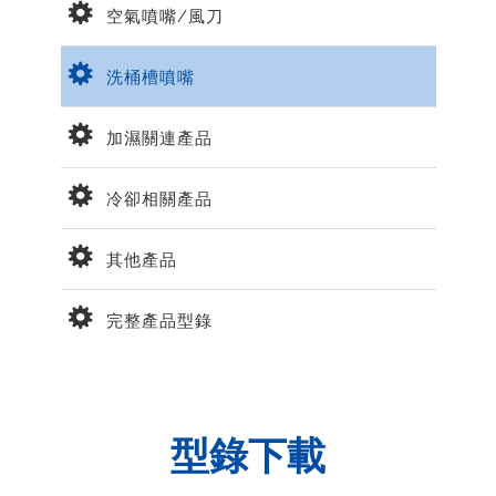
空氣噴嘴/風刀
洗桶槽噴嘴
加濕關連產品
冷卻相關產品
其他產品
完整產品型錄
型錄下載